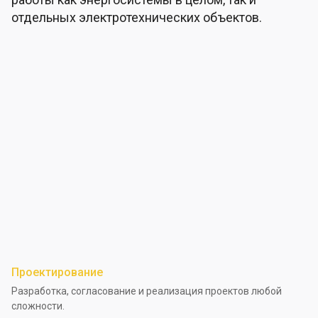
отдельных электротехнических объектов.
Проектирование
Разработка, согласование и реализация проектов любой
сложности.