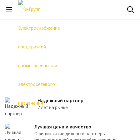
Надежный партнер
7 лет на рынке
Лучшая цена и качество
Официальные дилеры и партнеры