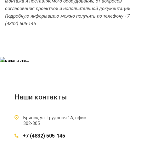
монтажа и поставляемого оборудования, от вопросов
согласования проектной и исполнительной документации.
Подробную информацию можно получить по телефону +7
(4832) 505-145.
загрузка карты...
Наши контакты
Брянск, ул. Трудовая 1А, офис
302-305
+7 (4832) 505-145