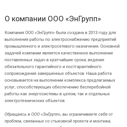
О компании ООО «ЭнГрупп»
Компания ООО «ЭнГрупп» была создана в 2013 году для
выполнения работы по электроснабжению предприятий
промышленного и электросетевого назначения. Основной
задачей компании является качественное выполнение
поставленных задач в кратчайшие сроки, ведение
обязательного гарантийного и постгарантийного
сопровождения завершённых объектов. Наша работа
основывается на выполнении комплекса предлагаемых
услуг, способствующих обеспечению бесперебойной
работы как энергосистемы в целом, так и отдельных
электротехнических объектов.
Обращаясь в ООО «ЭнГрупп», вы ограничиваете себя от
проблем, связанных со стыковкой проекта и монтажа,