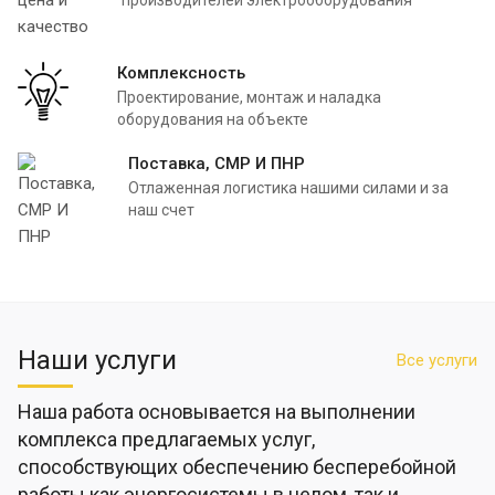
производителей электрооборудования
Комплексность
Проектирование, монтаж и наладка
оборудования на объекте
Поставка, СМР И ПНР
Отлаженная логистика нашими силами и за
наш счет
Наши услуги
Все услуги
Наша работа основывается на выполнении
комплекса предлагаемых услуг,
способствующих обеспечению бесперебойной
работы как энергосистемы в целом, так и