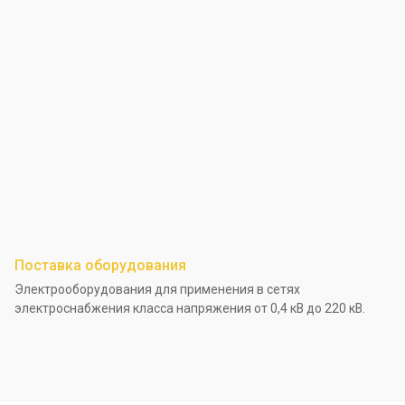
Поставка оборудования
Электрооборудования для применения в сетях
электроснабжения класса напряжения от 0,4 кВ до 220 кВ.