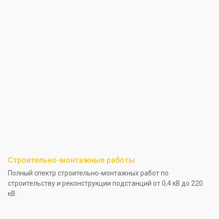
Строительно-монтажные работы
Полный спектр строительно-монтажных работ по
строительству и реконструкции подстанций от 0,4 кВ до 220
кВ.